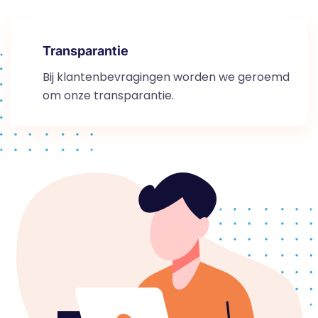
Transparantie
Bij klantenbevragingen worden we geroemd
om onze transparantie.