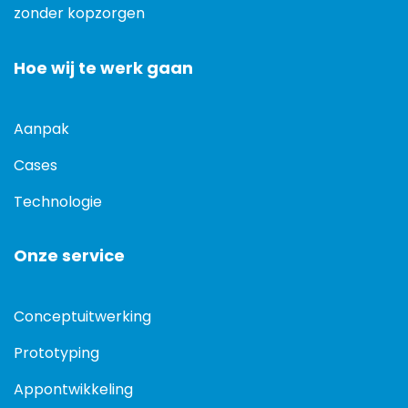
zonder kopzorgen
Hoe wij te werk gaan
Aanpak
Cases
Technologie
Onze service
Conceptuitwerking
Prototyping
Appontwikkeling