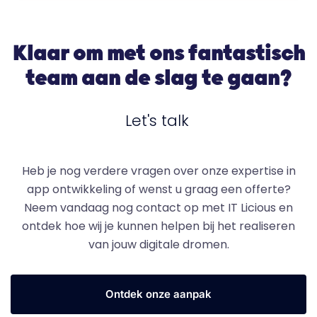
Klaar om met ons fantastisch
team aan de slag te gaan?
Let's talk
Heb je nog verdere vragen over onze expertise in
app ontwikkeling of wenst u graag een offerte?
Neem vandaag nog contact op met IT Licious en
ontdek hoe wij je kunnen helpen bij het realiseren
van jouw digitale dromen.
Ontdek onze aanpak