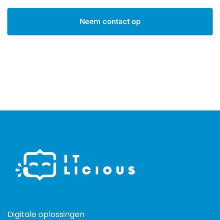
Neem contact op
Digitale oplossingen