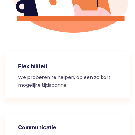
Flexibiliteit
We proberen te helpen, op een zo kort
mogelijke tijdspanne.
Communicatie