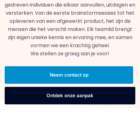
gedreven individuen die elkaar aanvullen, uitdagen en
versterken. Van de eerste brainstormsessies tot het
opleveren van een afgewerkt product, het zijn de
mensen die het verschil maken. Elk teamlid brengt
zijn eigen unieke kennis en ervaring mee, en samen
vormen we een krachtig geheel.
We stellen ze graag aan je voor!
Neem contact op
Ontdek onze aanpak