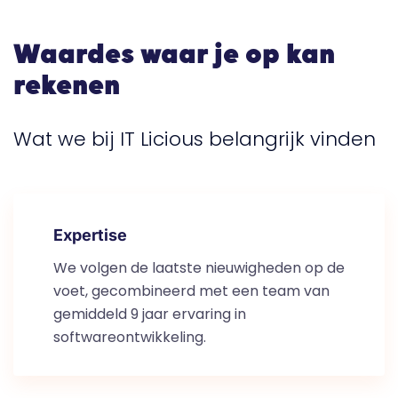
Waardes waar je op kan
rekenen
Wat we bij IT Licious belangrijk vinden
Expertise
We volgen de laatste nieuwigheden op de
voet, gecombineerd met een team van
gemiddeld 9 jaar ervaring in
softwareontwikkeling.