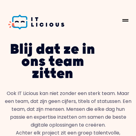
Blij dat ze in
ons team
zitten
Ook IT Licious kan niet zonder een sterk team. Maar
een team, dat zijn geen cijfers, titels of statussen. Een
team, dat zijn mensen. Mensen die elke dag hun
passie en expertise inzetten om samen de beste
digitale oplossingen te creëren.
Achter elk project zit een groep talentvolle,