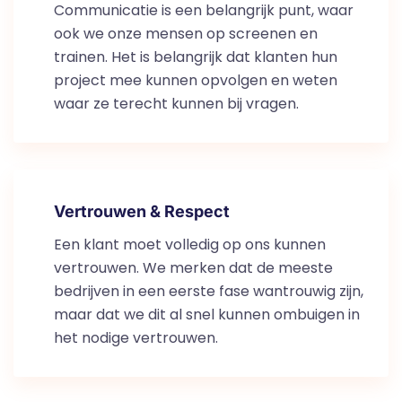
Communicatie is een belangrijk punt, waar
ook we onze mensen op screenen en
trainen. Het is belangrijk dat klanten hun
project mee kunnen opvolgen en weten
waar ze terecht kunnen bij vragen.
Vertrouwen & Respect
Een klant moet volledig op ons kunnen
vertrouwen. We merken dat de meeste
bedrijven in een eerste fase wantrouwig zijn,
maar dat we dit al snel kunnen ombuigen in
het nodige vertrouwen.