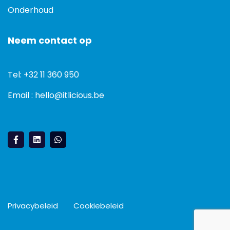
Onderhoud
Neem contact op
Tel: +32 11 360 950
Email : hello@itlicious.be
Privacybeleid
Cookiebeleid