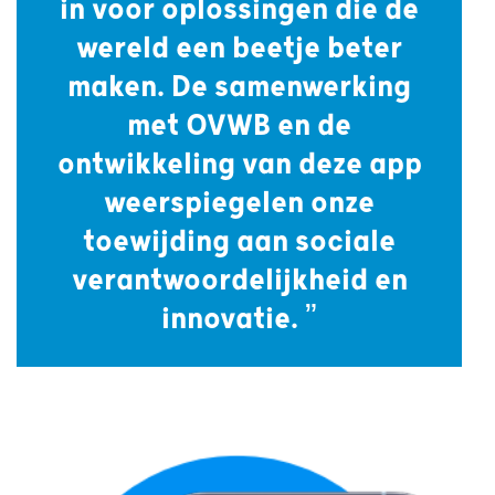
in voor oplossingen die de
wereld een beetje beter
maken. De samenwerking
met OVWB en de
ontwikkeling van deze app
weerspiegelen onze
toewijding aan sociale
verantwoordelijkheid en
innovatie. ”