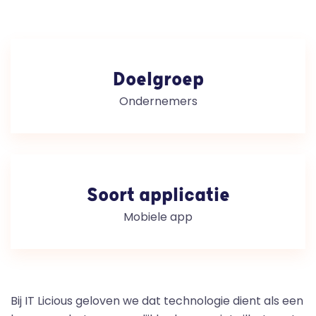
Doelgroep
Ondernemers
Soort applicatie
Mobiele app
Bij IT Licious geloven we dat technologie dient als een