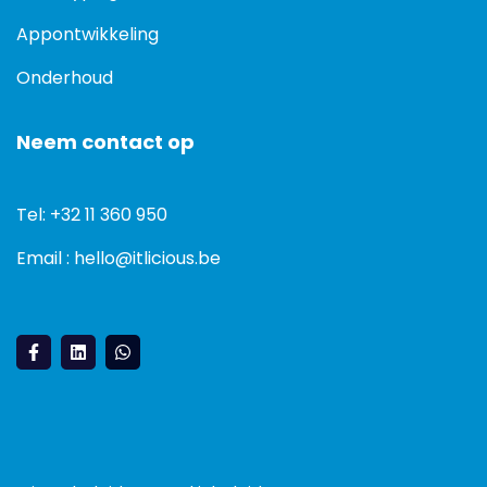
Appontwikkeling
Onderhoud
Neem contact op
Tel: +32 11 360 950
Email : hello@itlicious.be