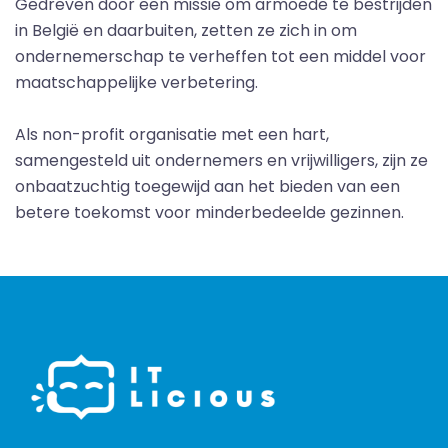
Gedreven door een missie om armoede te bestrijden
in België en daarbuiten, zetten ze zich in om
ondernemerschap te verheffen tot een middel voor
maatschappelijke verbetering.
Als non-profit organisatie met een hart,
samengesteld uit ondernemers en vrijwilligers, zijn ze
onbaatzuchtig toegewijd aan het bieden van een
betere toekomst voor minderbedeelde gezinnen.