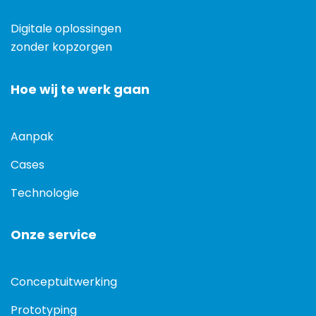
Digitale oplossingen
zonder kopzorgen
Hoe wij te werk gaan
Aanpak
Cases
Technologie
Onze service
Conceptuitwerking
Prototyping