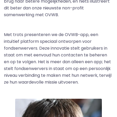
brug naar betere mogelijkheden, en niets illustreert
dit beter dan onze nieuwste non-profit
samenwerking met OVWB.
Met trots presenteren we de OVWB-app, een
intuïtief platform speciaal ontworpen voor
fondsenwervers. Deze innovatie stelt gebruikers in
staat om met eenvoud hun contacten te beheren
en op te volgen. Het is meer dan alleen een app; het
stelt fondsenwervers in staat om op een persoonlijk
niveau verbinding te maken met hun netwerk, terwijl
ze hun waardevolle missie uitvoeren.