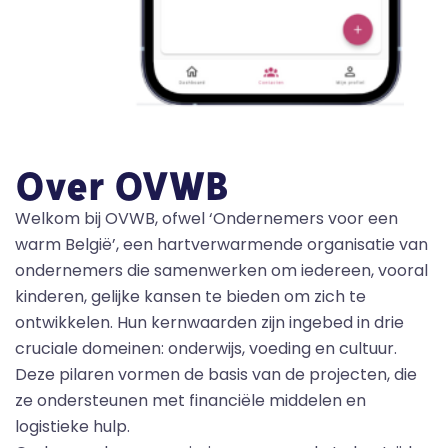
Over OVWB
Welkom bij OVWB, ofwel ‘Ondernemers voor een
warm België’, een hartverwarmende organisatie van
ondernemers die samenwerken om iedereen, vooral
kinderen, gelijke kansen te bieden om zich te
ontwikkelen. Hun kernwaarden zijn ingebed in drie
cruciale domeinen: onderwijs, voeding en cultuur.
Deze pilaren vormen de basis van de projecten, die
ze ondersteunen met financiële middelen en
logistieke hulp.