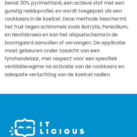
bevat 30% pyrimethanil, een actieve stof met een
gunstig residuprofiel, en wordt toegepast als een
rookkaars in de koelcel. Deze methode beschermt
het fruit tegen schimmels zoals Botrytis, Penicillium,
en Neofabraea en kan het afspuitschema in de
boomgaard aanvullen of vervangen. De applicatie
moet gebeuren onder toezicht van een
fytohandelaar, met respect voor een specifiek
ventilatieregime na activatie van de rookkaars en
adequate verluchting van de koelcel nadien.