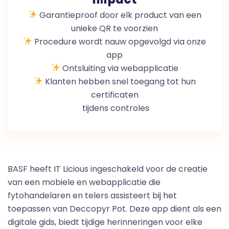
Garantieproof door elk product van een
unieke QR te voorzien
Procedure wordt nauw opgevolgd via onze
app
Ontsluiting via webapplicatie
Klanten hebben snel toegang tot hun
certificaten
tijdens controles
BASF heeft IT Licious ingeschakeld voor de creatie
van een mobiele en webapplicatie die
fytohandelaren en telers assisteert bij het
toepassen van Deccopyr Pot. Deze app dient als een
digitale gids, biedt tijdige herinneringen voor elke