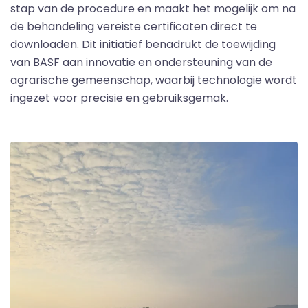
stap van de procedure en maakt het mogelijk om na
de behandeling vereiste certificaten direct te
downloaden. Dit initiatief benadrukt de toewijding
van BASF aan innovatie en ondersteuning van de
agrarische gemeenschap, waarbij technologie wordt
ingezet voor precisie en gebruiksgemak.