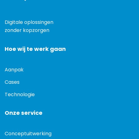
Digitale oplossingen
zonder kopzorgen
Hoe wij te werk gaan
Aanpak
Cases
Technologie
Onze service
Conceptuitwerking