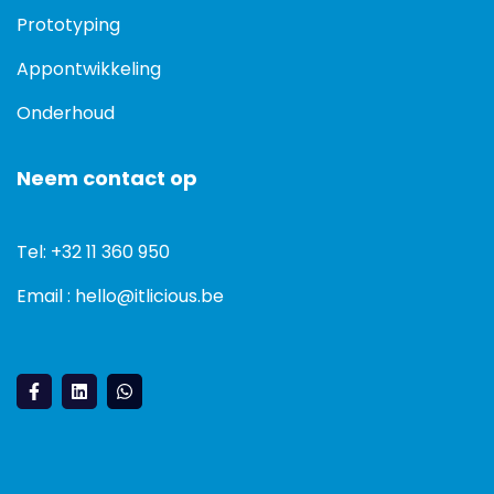
Prototyping
Appontwikkeling
Onderhoud
Neem contact op
Tel: +32 11 360 950
Email : hello@itlicious.be